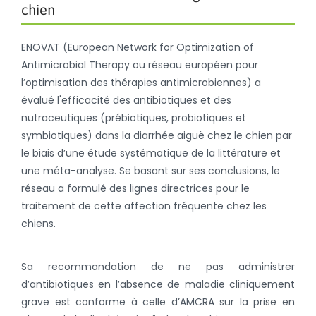
chien
ENOVAT (European Network for Optimization of
Antimicrobial Therapy ou réseau européen pour
l’optimisation des thérapies antimicrobiennes) a
évalué l'efficacité des antibiotiques et des
nutraceutiques (prébiotiques, probiotiques et
symbiotiques) dans la diarrhée aiguë chez le chien par
le biais d’une étude systématique de la littérature et
une méta-analyse. Se basant sur ses conclusions, le
réseau a formulé des lignes directrices pour le
traitement de cette affection fréquente chez les
chiens.
Sa recommandation de ne pas administrer
d’antibiotiques en l’absence de maladie cliniquement
grave est conforme à celle d’AMCRA sur la prise en