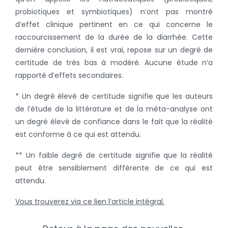
probiotiques et symbiotiques) n’ont pas montré
d’effet clinique pertinent en ce qui concerne le
raccourcissement de la durée de la diarrhée. Cette
dernière conclusion, il est vrai, repose sur un degré de
certitude de très bas à modéré. Aucune étude n’a
rapporté d’effets secondaires.
* Un degré élevé de certitude signifie que les auteurs
de l’étude de la littérature et de la méta-analyse ont
un degré élevé de confiance dans le fait que la réalité
est conforme à ce qui est attendu.
** Un faible degré de certitude signifie que la réalité
peut être sensiblement différente de ce qui est
attendu.
Vous trouverez via ce lien l’article intégral.