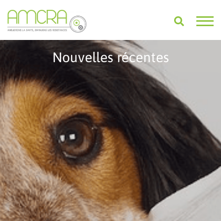
Nouvelles récentes