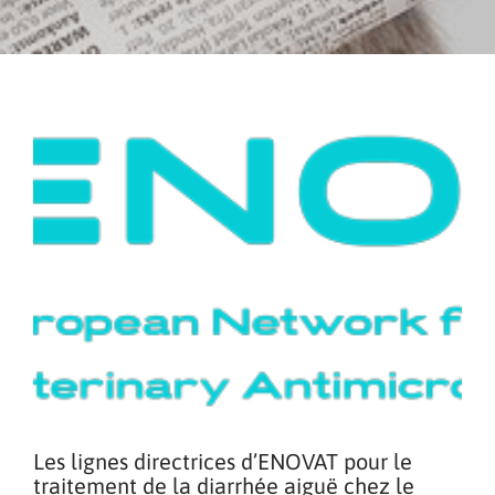
Les lignes directrices d’ENOVAT pour le
traitement de la diarrhée aiguë chez le