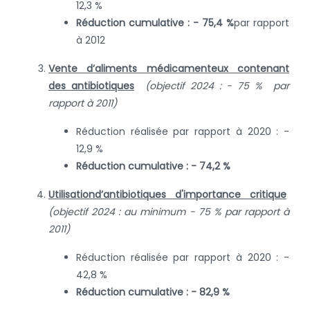
12,3 %
Réduction cumulative : - 75,4 %
par rapport
à 2012
Vente d’aliments médicamenteux contenant
des antibiotiques
(objectif 2024 : - 75 % par
rapport à 2011)
Réduction réalisée par rapport à 2020 : -
12,9 %
Réduction cumulative : - 74,2 %
Utilisation
d’antibiotiques d'importance critique
(
objectif 2024 : au minimum - 75 % par rapport à
2011)
Réduction réalisée par rapport à 2020 : -
42,8 %
Réduction cumulative : - 82,9 %