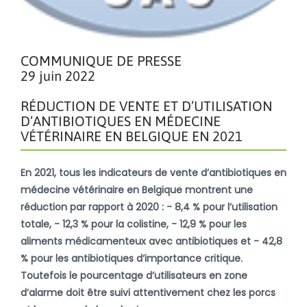
COMMUNIQUE DE PRESSE
29 juin 2022
RÉDUCTION DE VENTE ET D’UTILISATION
D’ANTIBIOTIQUES EN MÉDECINE
VÉTÉRINAIRE EN BELGIQUE EN 2021
En 2021, tous les indicateurs de vente d’antibiotiques en
médecine vétérinaire en Belgique montrent une
réduction par rapport à 2020 : - 8,4 % pour l’utilisation
totale, - 12,3 % pour la colistine, - 12,9 % pour les
aliments médicamenteux avec antibiotiques et - 42,8
% pour les antibiotiques d’importance critique.
Toutefois le pourcentage d’utilisateurs en zone
d’alarme doit être suivi attentivement chez les porcs