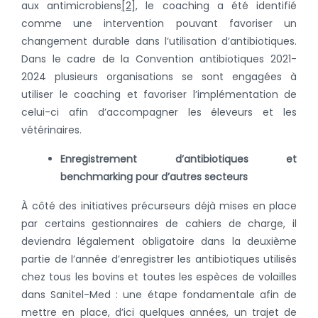
aux antimicrobiens
[2]
, le coaching a été identifié
comme une intervention pouvant favoriser un
changement durable dans l’utilisation d’antibiotiques.
Dans le cadre de la Convention antibiotiques 2021-
2024 plusieurs organisations se sont engagées à
utiliser le coaching et favoriser l’implémentation de
celui-ci afin d’accompagner les éleveurs et les
vétérinaires.
Enregistrement d’antibiotiques et
benchmarking pour d’autres secteurs
À côté des initiatives précurseurs déjà mises en place
par certains gestionnaires de cahiers de charge, il
deviendra légalement obligatoire dans la deuxième
partie de l’année d’enregistrer les antibiotiques utilisés
chez tous les bovins et toutes les espèces de volailles
dans Sanitel-Med : une étape fondamentale afin de
mettre en place, d’ici quelques années, un trajet de