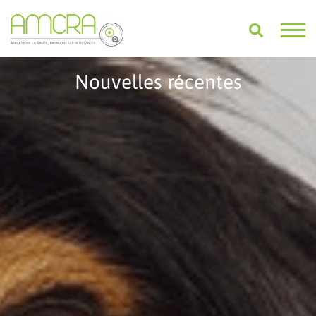
Nouvelles récentes