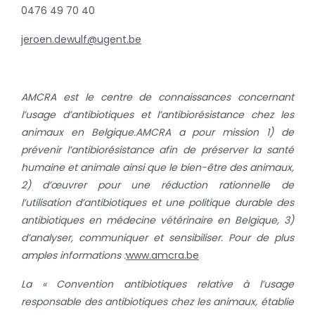
0476 49 70 40
jeroen.dewulf@ugent.be
AMCRA est le centre de connaissances concernant
l’usage d’antibiotiques et l’antibiorésistance chez les
animaux en Belgique.
AMCRA a pour mission 1) de
prévenir l’antibiorésistance afin de préserver la santé
humaine et animale ainsi que le bien-être des animaux,
2) d’œuvrer pour une réduction rationnelle de
l’utilisation d’antibiotiques et une politique durable des
antibiotiques en médecine vétérinaire en Belgique, 3)
d’analyser, communiquer et sensibiliser.
Pour de plus
amples informations :
www.amcra.be
La «
Convention antibiotiques relative
à l’usage
responsable des antibiotiques chez les animaux, établie