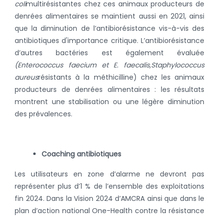
coli
multirésistantes chez ces animaux producteurs de
denrées alimentaires se maintient aussi en 2021, ainsi
que la diminution de l’antibiorésistance vis-à-vis des
antibiotiques d'importance critique. L’antibiorésistance
d’autres bactéries est également évaluée
(Enterococcus faecium et E. faecalis,
Staphylococcus
aureus
résistants à la méthicilline) chez les animaux
producteurs de denrées alimentaires : les résultats
montrent une stabilisation ou une légère diminution
des prévalences.
Coaching antibiotiques
Les utilisateurs en zone d’alarme ne devront pas
représenter plus d’1 % de l’ensemble des exploitations
fin 2024. Dans la Vision 2024 d’AMCRA ainsi que dans le
plan d’action national One-Health contre la résistance