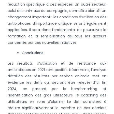
réduction spécifique à ces espèces. Un autre secteur,
celui des animaux de compagnie, connaîtra bientôt un
changement important : les conditions d’utilisation des
antibiotiques d’importance critique seront également
appliquées. Il sera donc fondamental de poursuivre la
formation et la sensibilisation de tous les acteurs
concernés par ces nouvelles initiatives.
Conclusions
Les résultats d’utilisation et de résistance aux
antibiotiques en 2021 sont positifs. Néanmoins, l’analyse
détaillée des résultats par espèce animale met en
évidence les défis qui devront être relevés d’ici fin
2024, en passant par le benchmarking et
l’identification des gros utilisateurs, le coaching des
utilisateurs en zone d’alarme.
Le défi consistera à
réduire significativement le nombre de ces derniers