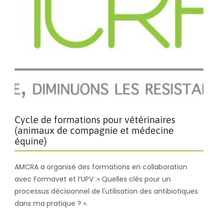
Cycle de formations pour vétérinaires
(animaux de compagnie et médecine
équine)
AMCRA a organisé des formations en collaboration
avec Formavet et l’UPV :« Quelles clés pour un
processus décisionnel de l'utilisation des antibiotiques
dans ma pratique ? ».