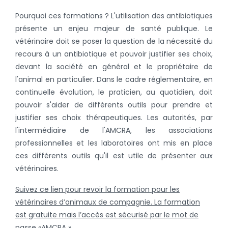
Pourquoi ces formations ? L'utilisation des antibiotiques
présente un enjeu majeur de santé publique. Le
vétérinaire doit se poser la question de la nécessité du
recours à un antibiotique et pouvoir justifier ses choix,
devant la société en général et le propriétaire de
l'animal en particulier. Dans le cadre réglementaire, en
continuelle évolution, le praticien, au quotidien, doit
pouvoir s'aider de différents outils pour prendre et
justifier ses choix thérapeutiques. Les autorités, par
l'intermédiaire de l'AMCRA, les associations
professionnelles et les laboratoires ont mis en place
ces différents outils qu'il est utile de présenter aux
vétérinaires.
Suivez ce lien pour revoir la formation pour les
vétérinaires d’animaux de compagnie. La formation
est gratuite mais l’accès est sécurisé par le mot de
passe «AMCRA ».