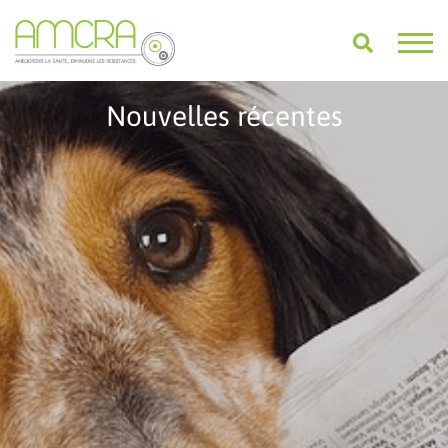
Nouvelles récentes