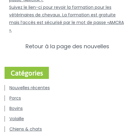
Suivez le lien-ci pour revoir la formation pour les
vétérinaires de chevaux. La formation est gratuite
mais l’accès est sécurisé par le mot de passe «AMCRA
».
Retour à la page des nouvelles
Catégories
Nouvelles récentes
Porcs
Bovins
Volaille
Chiens & chats