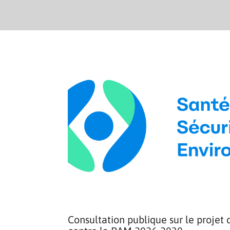
Consultation publique sur le projet