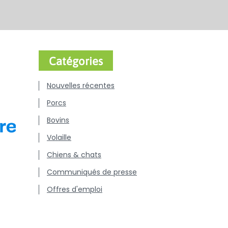
Catégories
Nouvelles récentes
Porcs
Bovins
Volaille
Chiens & chats
Communiqués de presse
Offres d'emploi