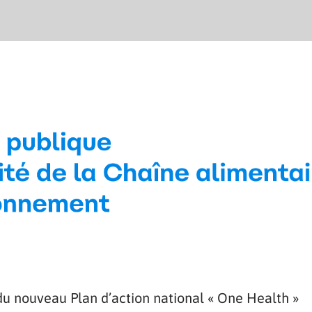
 du nouveau Plan d’action national « One Health »