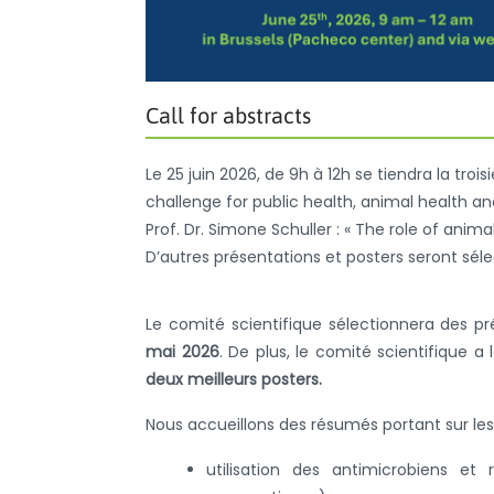
Call for abstracts
Le 25 juin 2026, de 9h à 12h se tiendra la tro
challenge for public health, animal health a
Prof. Dr. Simone Schuller : « The role of anima
D’autres présentations et posters seront sél
Le comité scientifique sélectionnera des p
mai 2026
. De plus, le comité scientifique a
deux meilleurs posters.
Nous accueillons des résumés portant sur les
utilisation des antimicrobiens e