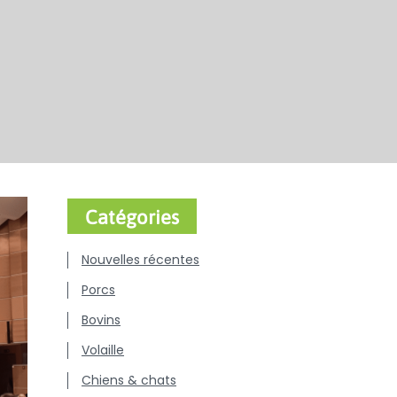
Catégories
Nouvelles récentes
Porcs
Bovins
Volaille
Chiens & chats