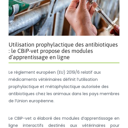
Utilisation prophylactique des antibiotiques
: le CBiP-vet propose des modules
d’apprentissage en ligne
Le règlement européen (EU) 2019/6 relatif aux
médicaments vétérinaires définit l’utilisation
prophylactique et métaphylactique autorisée des
antibiotiques chez les animaux dans les pays membres
de l’Union européenne.
Le CBiP-vet a élaboré des modules d’apprentissage en
ligne interactifs destinés aux vétérinaires pour