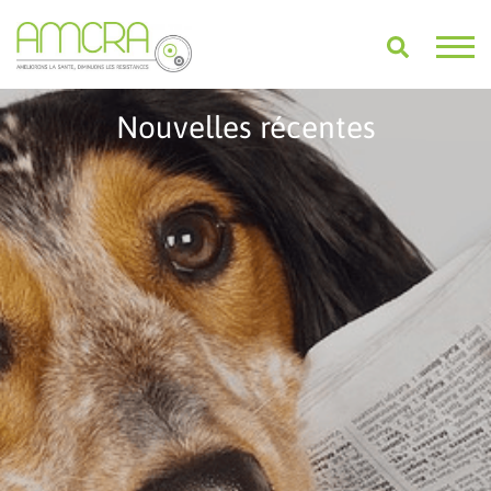
Nouvelles récentes