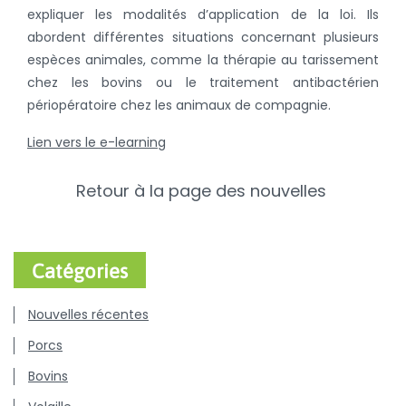
expliquer les modalités d’application de la loi. Ils
abordent différentes situations concernant plusieurs
espèces animales, comme la thérapie au tarissement
chez les bovins ou le traitement antibactérien
périopératoire chez les animaux de compagnie.
Lien vers le e-learning
Retour à la page des nouvelles
Catégories
Nouvelles récentes
Porcs
Bovins