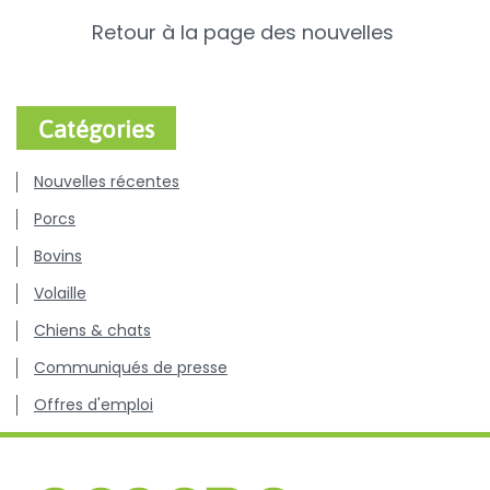
Retour à la page des nouvelles
Catégories
Nouvelles récentes
Porcs
Bovins
Volaille
Chiens & chats
Communiqués de presse
Offres d'emploi