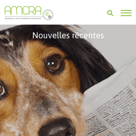
Nouvelles récentes