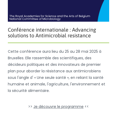
Conférence internationale : Advancing
solutions to Antimicrobial resistance
Cette conférence aura lieu du 25 au 28 mai 2025 à
Bruxelles. Elle rassemble des scientifiques, des
décideurs politiques et des innovateurs de premier
plan pour aborder la résistance aux antimicrobiens
sous l'angle d' « Une seule santé », en reliant la santé
humaine et animale, l'agriculture, l'environnement et
la sécurité alimentaire.
>>
Je découvre le programme
<<