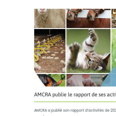
AMCRA publie le rapport de ses acti
AMCRA a publié son rapport d’activités de 202