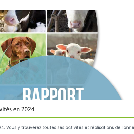
vités en 2024
4. Vous y trouverez toutes ses activités et réalisations de l’ann