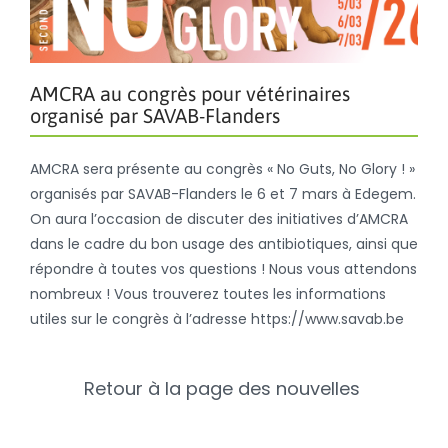
AMCRA au congrès pour vétérinaires
organisé par SAVAB-Flanders
AMCRA sera présente au congrès « No Guts, No Glory ! »
organisés par SAVAB-Flanders le 6 et 7 mars à Edegem.
On aura l’occasion de discuter des initiatives d’AMCRA
dans le cadre du bon usage des antibiotiques, ainsi que
répondre à toutes vos questions ! Nous vous attendons
nombreux ! Vous trouverez toutes les informations
utiles sur le congrès à l’adresse https://www.savab.be
Retour à la page des nouvelles