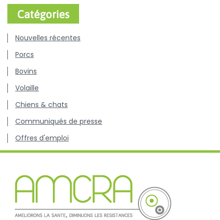
Catégories
Nouvelles récentes
Porcs
Bovins
Volaille
Chiens & chats
Communiqués de presse
Offres d'emploi