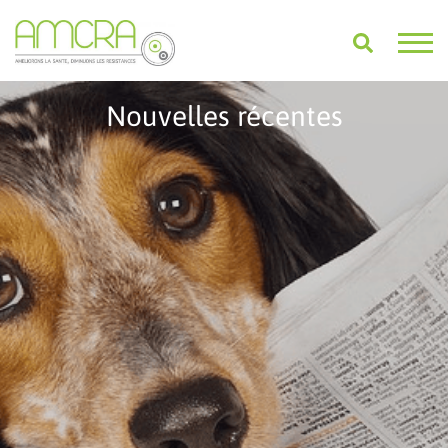
Nouvelles récentes