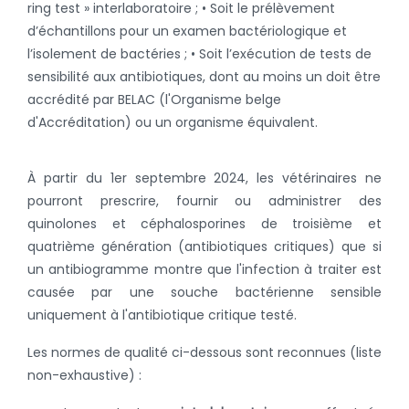
ring test » interlaboratoire ; • Soit le prélèvement
d’échantillons pour un examen bactériologique et
l’isolement de bactéries ; • Soit l’exécution de tests de
sensibilité aux antibiotiques, dont au moins un doit être
accrédité par BELAC (l'Organisme belge
d'Accréditation) ou un organisme équivalent.
À partir du 1er septembre 2024, les vétérinaires ne
pourront prescrire, fournir ou administrer des
quinolones et céphalosporines de troisième et
quatrième génération (antibiotiques critiques) que si
un antibiogramme montre que l'infection à traiter est
causée par une souche bactérienne sensible
uniquement à l'antibiotique critique testé.
Les normes de qualité ci-dessous sont reconnues (liste
non-exhaustive) :