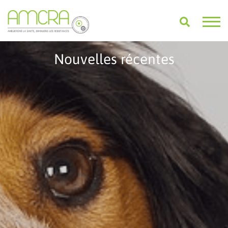
Nouvelles récentes