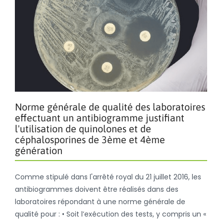
Norme générale de qualité des laboratoires
effectuant un antibiogramme justifiant
l'utilisation de quinolones et de
céphalosporines de 3ème et 4ème
génération
Comme stipulé dans l'arrêté royal du 21 juillet 2016, les
antibiogrammes doivent être réalisés dans des
laboratoires répondant à une norme générale de
qualité pour : • Soit l’exécution des tests, y compris un «