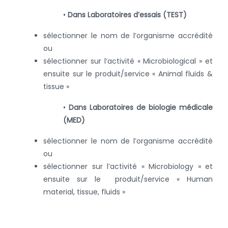
•
Dans Laboratoires d’essais (TEST)
sélectionner le nom de l’organisme accrédité
ou
sélectionner sur l’activité « Microbiological » et
ensuite sur le produit/service « Animal fluids &
tissue »
•
Dans Laboratoires de biologie médicale
(MED)
sélectionner le nom de l’organisme accrédité
ou
sélectionner sur l’activité « Microbiology » et
ensuite sur le produit/service « Human
material, tissue, fluids »