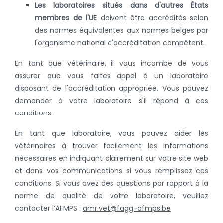
Les laboratoires situés dans d'autres États
membres de l'UE
doivent être accrédités selon
des normes équivalentes aux normes belges par
l'organisme national d'accréditation compétent.
En tant que vétérinaire, il vous incombe de vous
assurer que vous faites appel à un laboratoire
disposant de l'accréditation appropriée. Vous pouvez
demander à votre laboratoire s'il répond à ces
conditions.
En tant que laboratoire, vous pouvez aider les
vétérinaires à trouver facilement les informations
nécessaires en indiquant clairement sur votre site web
et dans vos communications si vous remplissez ces
conditions. Si vous avez des questions par rapport à la
norme de qualité de votre laboratoire, veuillez
contacter l’AFMPS :
amr.vet@fagg-afmps.be