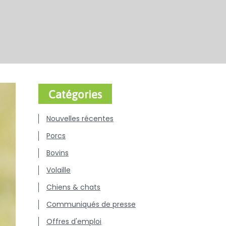
Catégories
Nouvelles récentes
Porcs
Bovins
Volaille
Chiens & chats
Communiqués de presse
Offres d'emploi