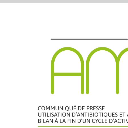
COMMUNIQUÉ DE PRESSE
UTILISATION D’ANTIBIOTIQUES ET
BILAN À LA FIN D’UN CYCLE D’ACTI