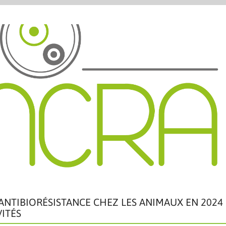
 ANTIBIORÉSISTANCE CHEZ LES ANIMAUX EN 2024 
VITÉS