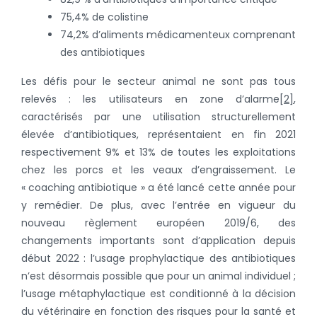
75,4% de colistine
74,2% d’aliments médicamenteux comprenant
des antibiotiques
Les défis pour le secteur animal ne sont pas tous
relevés : les utilisateurs en zone d’alarme
[2]
,
caractérisés par une utilisation structurellement
élevée d’antibiotiques, représentaient en fin 2021
respectivement 9% et 13% de toutes les exploitations
chez les porcs et les veaux d’engraissement. Le
« coaching antibiotique » a été lancé cette année pour
y remédier. De plus, avec l’entrée en vigueur du
nouveau règlement européen 2019/6, des
changements importants sont d’application depuis
début 2022 : l’usage prophylactique des antibiotiques
n’est désormais possible que pour un animal individuel ;
l’usage métaphylactique est conditionné à la décision
du vétérinaire en fonction des risques pour la santé et