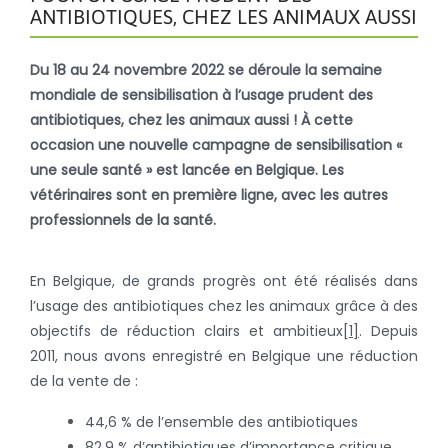
ANTIBIOTIQUES, CHEZ LES ANIMAUX AUSSI
Du 18 au 24 novembre 2022 se déroule la semaine
mondiale de sensibilisation à l’usage prudent des
antibiotiques, chez les animaux aussi ! À cette
occasion une nouvelle campagne de sensibilisation «
une seule santé » est lancée en Belgique. Les
vétérinaires sont en première ligne, avec les autres
professionnels de la santé.
En Belgique, de grands progrès ont été réalisés dans
l’usage des antibiotiques chez les animaux grâce à des
objectifs de réduction clairs et ambitieux
[1]
. Depuis
2011, nous avons enregistré en Belgique une réduction
de la vente de :
44,6 % de l’ensemble des antibiotiques
82,9 % d’antibiotiques d’importance critique