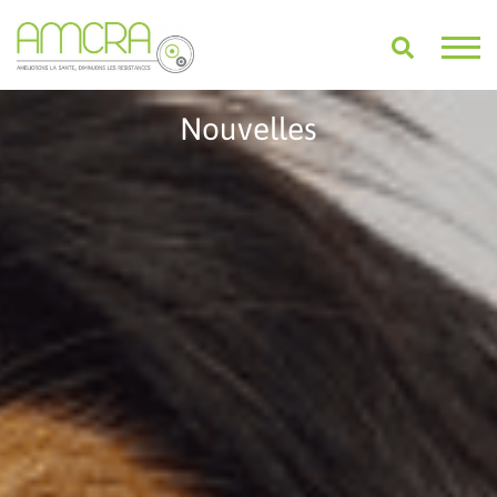
Nouvelles