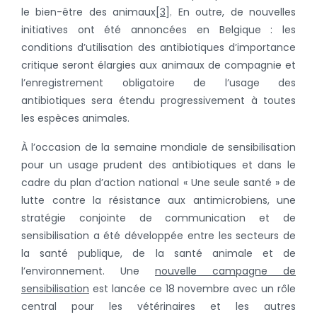
le bien-être des animaux
[3]
. En outre, de nouvelles
initiatives ont été annoncées en Belgique : les
conditions d’utilisation des antibiotiques d’importance
critique seront élargies aux animaux de compagnie et
l’enregistrement obligatoire de l’usage des
antibiotiques sera étendu progressivement à toutes
les espèces animales.
À l’occasion de la semaine mondiale de sensibilisation
pour un usage prudent des antibiotiques et dans le
cadre du plan d’action national « Une seule santé » de
lutte contre la résistance aux antimicrobiens, une
stratégie conjointe de communication et de
sensibilisation a été développée entre les secteurs de
la santé publique, de la santé animale et de
l’environnement. Une
nouvelle campagne de
sensibilisation
est lancée ce 18 novembre avec un rôle
central pour les vétérinaires et les autres