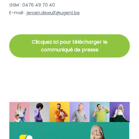
GSM : 0476 49 70 40
E-mail :
jeroen.dewulf@ugent.be
Clicquez ici pour télécharger le
communiqué de presse