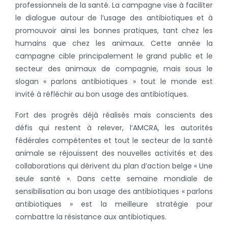
professionnels de la santé. La campagne vise à faciliter
le dialogue autour de l’usage des antibiotiques et à
promouvoir ainsi les bonnes pratiques, tant chez les
humains que chez les animaux. Cette année la
campagne cible principalement le grand public et le
secteur des animaux de compagnie, mais sous le
slogan « parlons antibiotiques » tout le monde est
invité à réfléchir au bon usage des antibiotiques.
Fort des progrès déjà réalisés mais conscients des
défis qui restent à relever, l’AMCRA, les autorités
fédérales compétentes et tout le secteur de la santé
animale se réjouissent des nouvelles activités et des
collaborations qui dérivent du plan d’action belge « Une
seule santé ». Dans cette semaine mondiale de
sensibilisation au bon usage des antibiotiques « parlons
antibiotiques » est la meilleure stratégie pour
combattre la résistance aux antibiotiques.