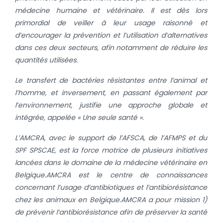
médecine humaine et vétérinaire. Il est dès lors
primordial de veiller à leur usage raisonné et
d’encourager la prévention et l’utilisation d’alternatives
dans ces deux secteurs, afin notamment de réduire les
quantités utilisées.
Le transfert de bactéries résistantes entre l’animal et
l’homme, et inversement, en passant également par
l’environnement, justifie une approche globale et
intégrée, appelée « Une seule santé ».
L’AMCRA, avec le support de l’AFSCA, de l’AFMPS et du
SPF SPSCAE, est la force motrice de plusieurs initiatives
lancées dans le domaine de la médecine vétérinaire en
Belgique.
AMCRA est le centre de connaissances
concernant l’usage d’antibiotiques et l’antibiorésistance
chez les animaux en Belgique.
AMCRA a pour mission 1)
de prévenir l’antibiorésistance afin de préserver la santé