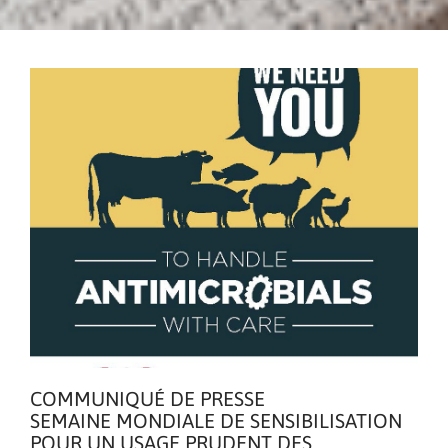
COMMUNIQUÉ DE PRESSE
SEMAINE MONDIALE DE SENSIBILISATION
POUR UN USAGE PRUDENT DES