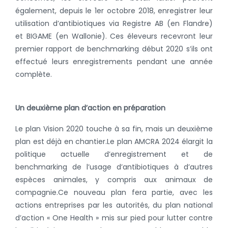
également, depuis le 1er octobre 2018, enregistrer leur
utilisation d’antibiotiques via Registre AB (en Flandre)
et BIGAME (en Wallonie). Ces éleveurs recevront leur
premier rapport de benchmarking début 2020 s’ils ont
effectué leurs enregistrements pendant une année
complète.
Un deuxième plan d’action en préparation
Le plan Vision 2020 touche à sa fin, mais un deuxième
plan est déjà en chantier.
Le plan AMCRA 2024 élargit la
politique actuelle d’enregistrement et de
benchmarking de l’usage d’antibiotiques à d’autres
espèces animales, y compris aux animaux de
compagnie.
Ce nouveau plan fera partie, avec les
actions entreprises par les autorités, du plan national
d’action « One Health » mis sur pied pour lutter contre