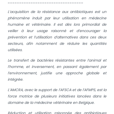
_________________________________
L’acquisition de la résistance aux antibiotiques est un
phénomène induit par leur utilisation en médecine
humaine et vétérinaire. Il est dès lors primordial de
veiller à leur usage raisonné et d’encourager la
prévention et l’utilisation d’alternatives dans ces deux
secteurs, afin notamment de réduire les quantités
utilisées.
Le transfert de bactéries résistantes entre l’animal et
l’homme, et inversement, en passant également par
l’environnement, justifie une approche globale et
intégrée.
L’AMCRA, avec le support de l’AFSCA et de l’AFMPS, est la
force motrice de plusieurs initiatives lancées dans le
domaine de la médecine vétérinaire en Belgique.
Réduction et utilisation raisonnée des antibiotiques