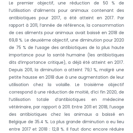
Le premier objectif, une réduction de 50 % de
l’utilisation d’aliments pour animaux contenant des
antibiotiques pour 2017, a été atteint en 2017. Par
rapport à 2011, l’année de référence, la consommation
de ces aliments pour animaux avait baissé en 2018 de
69,8 %. Le deuxième objectif, une diminution pour 2020
de 75 % de l’usage des antibiotiques de la plus haute
importance pour la santé humaine (les antibiotiques
dits d’importance critique), a déjà été atteint en 2017.
Depuis 2011, la diminution a atteint 79,1 %, malgré une
petite hausse en 2018 due à une augmentation de leur
utilisation chez la volaille. Le troisième objectif
correspond à une réduction de moitié, d’ici fin 2020, de
l’utilisation totale d’antibiotiques en médecine
vétérinaire, par rapport à 2011. Entre 2011 et 2018, l’usage
des antibiotiques chez les animaux a baissé en
Belgique de 35.4 %. La plus grande diminution a eu lieu
entre 2017 et 2018 : 12,8 %. Il faut donc encore réduire