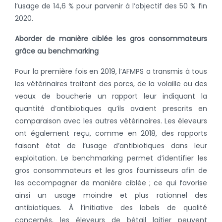
l’usage de 14,6 % pour parvenir à l’objectif des 50 % fin
2020.
Aborder de manière ciblée les gros consommateurs
grâce au benchmarking
Pour la première fois en 2019, l’AFMPS a transmis à tous
les vétérinaires traitant des porcs, de la volaille ou des
veaux de boucherie un rapport leur indiquant la
quantité d’antibiotiques qu’ils avaient prescrits en
comparaison avec les autres vétérinaires. Les éleveurs
ont également reçu, comme en 2018, des rapports
faisant état de l’usage d’antibiotiques dans leur
exploitation. Le benchmarking permet d’identifier les
gros consommateurs et les gros fournisseurs afin de
les accompagner de manière ciblée ; ce qui favorise
ainsi un usage moindre et plus rationnel des
antibiotiques. À l’initiative des labels de qualité
concernés, les éleveurs de bétail laitier peuvent