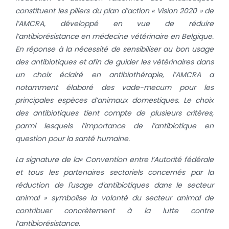
constituent les piliers du plan d’action « Vision 2020 » de
l’AMCRA, développé en vue de réduire
l’antibiorésistance en médecine vétérinaire en Belgique.
En réponse à la nécessité de sensibiliser au bon usage
des antibiotiques et afin de guider les vétérinaires dans
un choix éclairé en antibiothérapie, l’AMCRA a
notamment élaboré des vade-mecum pour les
principales espèces d’animaux domestiques. Le choix
des antibiotiques tient compte de plusieurs critères,
parmi lesquels l’importance de l’antibiotique en
question pour la santé humaine.
La signature de la
« Convention entre l’Autorité fédérale
et tous les partenaires sectoriels concernés par la
réduction de l'usage d'antibiotiques dans le secteur
animal »
symbolise la volonté du secteur animal de
contribuer concrètement à la lutte contre
l’antibiorésistance.