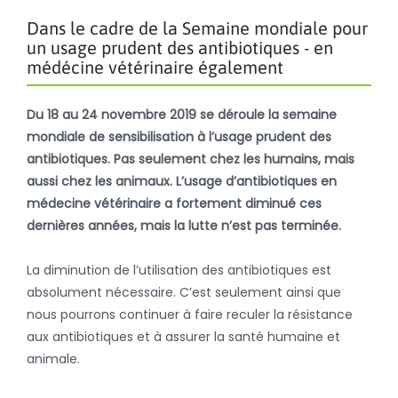
Dans le cadre de la Semaine mondiale pour
un usage prudent des antibiotiques - en
médécine vétérinaire également
Du 18 au 24 novembre 2019 se déroule la semaine
mondiale de sensibilisation à l’usage prudent des
antibiotiques. Pas seulement chez les humains, mais
aussi chez les animaux. L’usage d’antibiotiques en
médecine vétérinaire a fortement diminué ces
dernières années, mais la lutte n’est pas terminée.
La diminution de l’utilisation des antibiotiques est
absolument nécessaire. C’est seulement ainsi que
nous pourrons continuer à faire reculer la résistance
aux antibiotiques et à assurer la santé humaine et
animale.