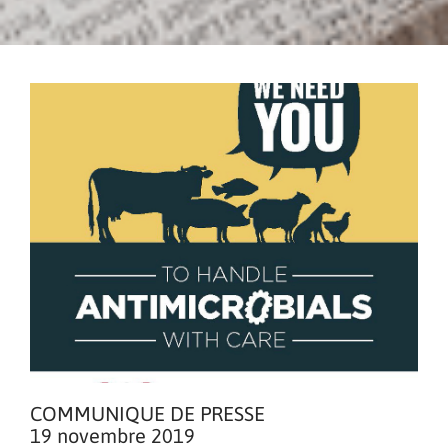
COMMUNIQUE DE PRESSE
19 novembre 2019