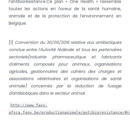
l’antibiorésistance.
Ce plan « One Health » rassemble
toutes les actions en faveur de la santé humaine,
animale et de la protection de l’environnement en
Belgique.
[1]
Convention du 30/06/2016 relative aux antibiotiques
conclue entre l’Autorité fédérale et tous les partenaires
sectoriels
(industrie pharmaceutique et fabricants
d'aliments composés pour animaux, organisations
agricoles, gestionnaires des cahiers des charges et
associations vétérinaires et organisations de santé
animale)
concernés par la réduction de l'usage
d'antibiotiques dans le secteur animal.
http://www.favv-
afsca.fgov.be/productionanimale/antibioresistance/#c