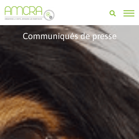
Communiqués de presse