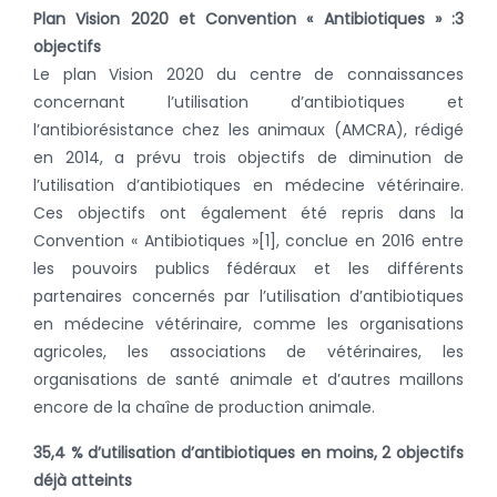
Plan Vision 2020 et Convention « Antibiotiques » :
3
objectifs
Le plan Vision 2020 du centre de connaissances
concernant l’utilisation d’antibiotiques et
l’antibiorésistance chez les animaux (AMCRA), rédigé
en 2014, a prévu trois objectifs de diminution de
l’utilisation d’antibiotiques en médecine vétérinaire.
Ces objectifs ont également été repris dans la
Convention « Antibiotiques »
[1]
, conclue en 2016 entre
les pouvoirs publics fédéraux et les différents
partenaires concernés par l’utilisation d’antibiotiques
en médecine vétérinaire, comme les organisations
agricoles, les associations de vétérinaires, les
organisations de santé animale et d’autres maillons
encore de la chaîne de production animale.
35,4 % d’utilisation d’antibiotiques en moins, 2 objectifs
déjà atteints