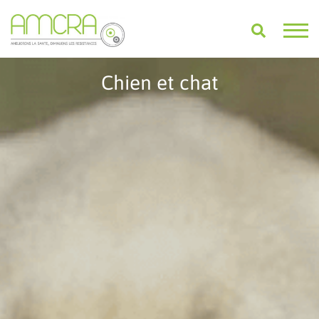
Chien et chat