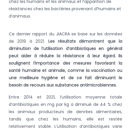
chez les humains et les animaux et l’apparition de
résistances chez les bactéries provenant d’humains et
d’animaux.
Ce dernier rapport du JIACRA se base sur les données
de 2019 à 2021.
Les résultats démontrent que la
diminution de l’utilisation d’antibiotiques en général
peut aider à réduire la résistance à leur égard. Ils
soulignent l’importance des mesures favorisant la
santé humaine et animale, comme la vaccination ou
une meilleure hygiène et de ce fait diminuant le
besoin de recours aux substances antimicrobiennes.
Entre 2014 et 2021, l’utilisation moyenne totale
d’antibiotiques en mg par kg a diminué de 44 % chez
les animaux producteurs de denrées alimentaires,
tandis que chez les humains, elle est restée
relativement stable. L’utilisation d’antibiotiques varie