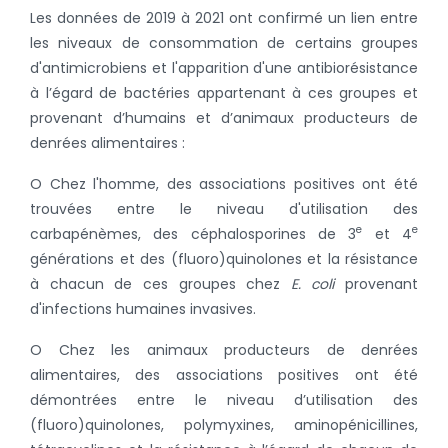
Les données de 2019 à 2021 ont confirmé un lien entre
les niveaux de consommation de certains groupes
d'antimicrobiens et l'apparition d'une antibiorésistance
à l’égard de bactéries appartenant à ces groupes et
provenant d’humains et d’animaux producteurs de
denrées alimentaires :
O Chez l'homme, des associations positives ont été
trouvées entre le niveau d'utilisation des
e
e
carbapénèmes, des céphalosporines de 3
et 4
générations et des (fluoro)quinolones et la résistance
à chacun de ces groupes chez
E. coli
provenant
d'infections humaines invasives.
O Chez les animaux producteurs de denrées
alimentaires, des associations positives ont été
démontrées entre le niveau d’utilisation des
(fluoro)quinolones, polymyxines, aminopénicillines,