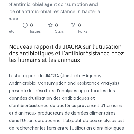
Nouveau rapport du JIACRA sur l’utilisation
des antibiotiques et l’antibiorésistance chez
les humains et les animaux
Le 4e rapport du JIACRA (Joint Inter-Agency
Antimicrobial Consumption and Resistance Analysis)
présente les résultats d’analyses approfondies des
données d’utilisation des antibiotiques et
d’antibiorésistance de bactéries provenant d’humains
et d’animaux producteurs de denrées alimentaires
dans l’Union européenne. L’objectif de ces analyses est
de rechercher les liens entre l’utilisation d’antibiotiques