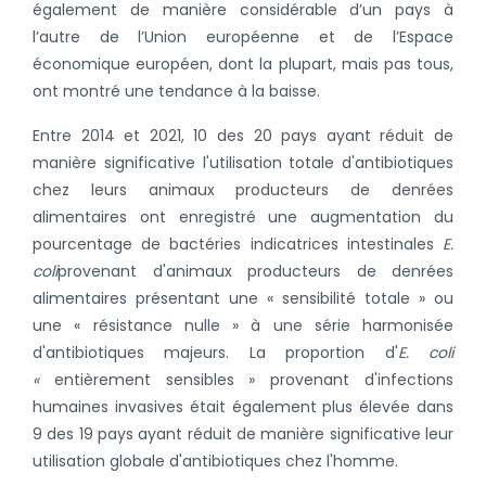
également de manière considérable d’un pays à
l’autre de l’Union européenne et de l’Espace
économique européen, dont la plupart, mais pas tous,
ont montré une tendance à la baisse.
Entre 2014 et 2021, 10 des 20 pays ayant réduit de
manière significative l'utilisation totale d'antibiotiques
chez leurs animaux producteurs de denrées
alimentaires ont enregistré une augmentation du
pourcentage de bactéries indicatrices intestinales
E.
coli
provenant d'animaux producteurs de denrées
alimentaires présentant une « sensibilité totale » ou
une « résistance nulle » à une série harmonisée
d'antibiotiques majeurs. La proportion d'
E. coli
«
entièrement sensibles » provenant d'infections
humaines invasives était également plus élevée dans
9 des 19 pays ayant réduit de manière significative leur
utilisation globale d'antibiotiques chez l'homme.