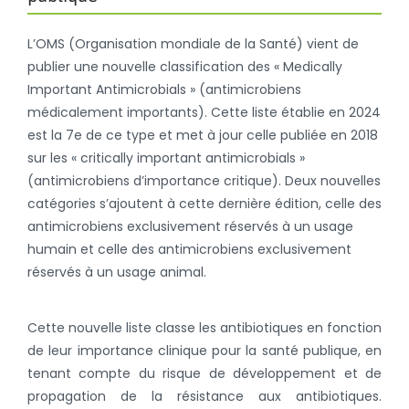
L’OMS (Organisation mondiale de la Santé) vient de
publier une nouvelle classification des « Medically
Important Antimicrobials » (antimicrobiens
médicalement importants). Cette liste établie en 2024
est la 7e de ce type et met à jour celle publiée en 2018
sur les « critically important antimicrobials »
(antimicrobiens d’importance critique). Deux nouvelles
catégories s’ajoutent à cette dernière édition, celle des
antimicrobiens exclusivement réservés à un usage
humain et celle des antimicrobiens exclusivement
réservés à un usage animal.
Cette nouvelle liste classe les antibiotiques en fonction
de leur importance clinique pour la santé publique, en
tenant compte du risque de développement et de
propagation de la résistance aux antibiotiques.