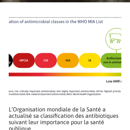
L’Organisation mondiale de la Santé a
actualisé sa classification des antibiotiques
suivant leur importance pour la santé
publique