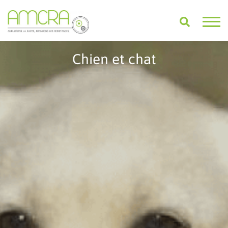
Chien et chat