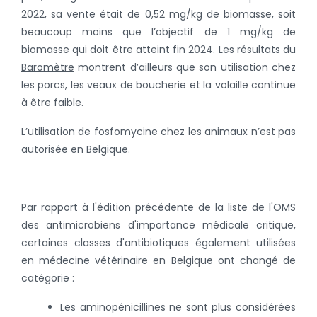
2022, sa vente était de 0,52 mg/kg de biomasse, soit
beaucoup moins que l’objectif de 1 mg/kg de
biomasse qui doit être atteint fin 2024. Les
résultats du
Baromètre
montrent d’ailleurs que son utilisation chez
les porcs, les veaux de boucherie et la volaille continue
à être faible.
L’utilisation de fosfomycine chez les animaux n’est pas
autorisée en Belgique.
Par rapport à l'édition précédente de la liste de l'OMS
des antimicrobiens d'importance médicale critique,
certaines classes d'antibiotiques également utilisées
en médecine vétérinaire en Belgique ont changé de
catégorie :
Les aminopénicillines ne sont plus considérées