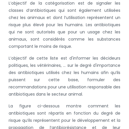
L’objectif de la catégorisation est de signaler les
classes d’antibiotiques qui sont également utilisées
chez les animaux et dont l’utilisation représentent un
risque plus élevé pour les humains. Les antibiotiques
qui ne sont autorisés que pour un usage chez les
animaux, sont considérés comme les substances
comportant le moins de risque.
L’objectif de cette liste est d'informer les décideurs
politiques, les vétérinaires, ... sur le degré d'importance
des antibiotiques utilisés chez les humains afin qu’ils
puissent sur cette base, formuler des
recommandations pour une utilisation responsable des
antibiotiques dans le secteur animal.
La figure ci-dessous montre comment les
antibiotiques sont répartis en fonction du degré de
risque qu’ils représentent pour le développement et la
propagation de l’antibiorésistance et de leur