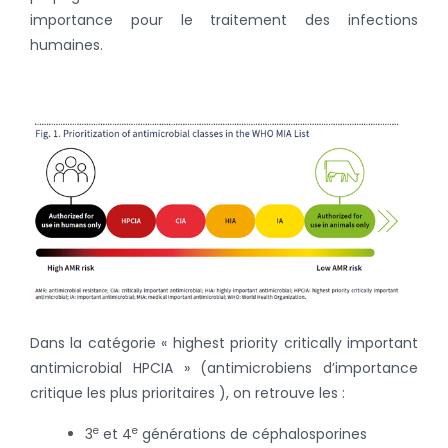
importance pour le traitement des infections
humaines.
Dans la catégorie « highest priority critically important
antimicrobial
HPCIA » (antimicrobiens d’importance
critique les plus prioritaires ), on retrouve les :
e
e
3
et 4
générations de céphalosporines