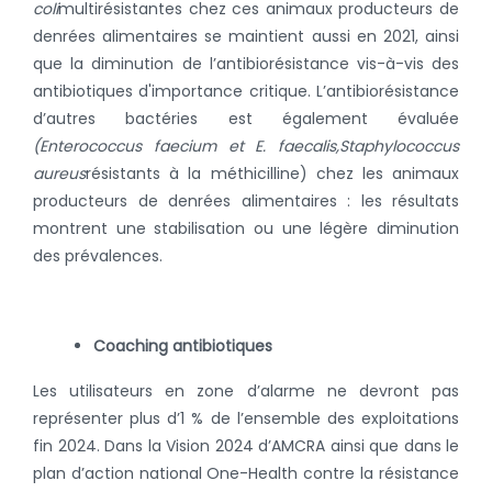
coli
multirésistantes chez ces animaux producteurs de
denrées alimentaires se maintient aussi en 2021, ainsi
que la diminution de l’antibiorésistance vis-à-vis des
antibiotiques d'importance critique. L’antibiorésistance
d’autres bactéries est également évaluée
(Enterococcus faecium et E. faecalis,
Staphylococcus
aureus
résistants à la méthicilline) chez les animaux
producteurs de denrées alimentaires : les résultats
montrent une stabilisation ou une légère diminution
des prévalences.
Coaching antibiotiques
Les utilisateurs en zone d’alarme ne devront pas
représenter plus d’1 % de l’ensemble des exploitations
fin 2024. Dans la Vision 2024 d’AMCRA ainsi que dans le
plan d’action national One-Health contre la résistance