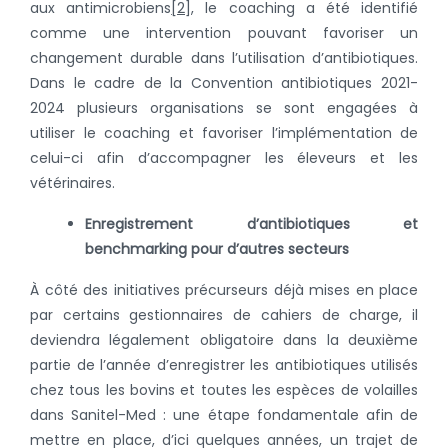
aux antimicrobiens
[2]
, le coaching a été identifié
comme une intervention pouvant favoriser un
changement durable dans l’utilisation d’antibiotiques.
Dans le cadre de la Convention antibiotiques 2021-
2024 plusieurs organisations se sont engagées à
utiliser le coaching et favoriser l’implémentation de
celui-ci afin d’accompagner les éleveurs et les
vétérinaires.
Enregistrement d’antibiotiques et
benchmarking pour d’autres secteurs
À côté des initiatives précurseurs déjà mises en place
par certains gestionnaires de cahiers de charge, il
deviendra légalement obligatoire dans la deuxième
partie de l’année d’enregistrer les antibiotiques utilisés
chez tous les bovins et toutes les espèces de volailles
dans Sanitel-Med : une étape fondamentale afin de
mettre en place, d’ici quelques années, un trajet de