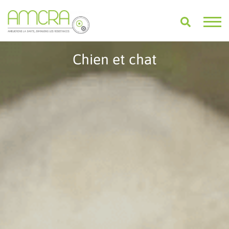
Chien et chat