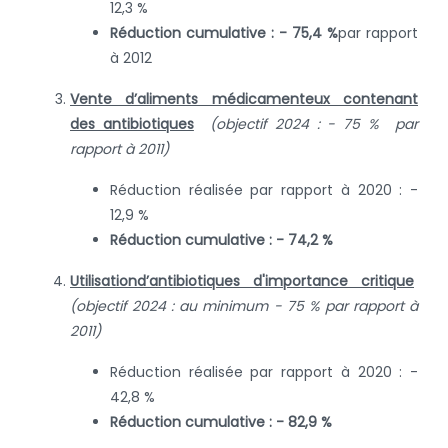
12,3 %
Réduction cumulative : - 75,4 %
par rapport
à 2012
Vente d’aliments médicamenteux contenant
des antibiotiques
(objectif 2024 : - 75 % par
rapport à 2011)
Réduction réalisée par rapport à 2020 : -
12,9 %
Réduction cumulative : - 74,2 %
Utilisation
d’antibiotiques d'importance critique
(
objectif 2024 : au minimum - 75 % par rapport à
2011)
Réduction réalisée par rapport à 2020 : -
42,8 %
Réduction cumulative : - 82,9 %