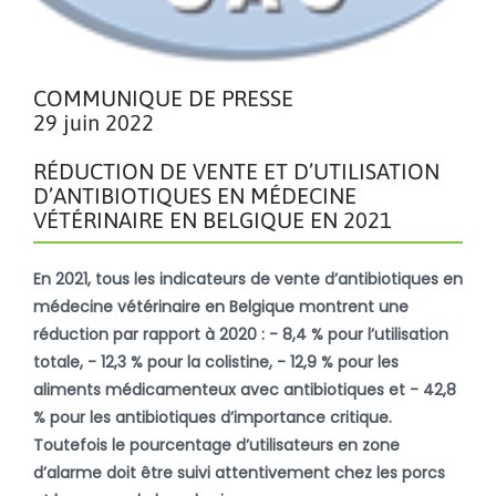
COMMUNIQUE DE PRESSE
29 juin 2022
RÉDUCTION DE VENTE ET D’UTILISATION
D’ANTIBIOTIQUES EN MÉDECINE
VÉTÉRINAIRE EN BELGIQUE EN 2021
En 2021, tous les indicateurs de vente d’antibiotiques en
médecine vétérinaire en Belgique montrent une
réduction par rapport à 2020 : - 8,4 % pour l’utilisation
totale, - 12,3 % pour la colistine, - 12,9 % pour les
aliments médicamenteux avec antibiotiques et - 42,8
% pour les antibiotiques d’importance critique.
Toutefois le pourcentage d’utilisateurs en zone
d’alarme doit être suivi attentivement chez les porcs