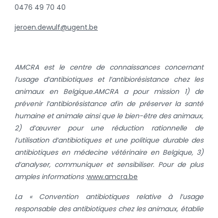
0476 49 70 40
jeroen.dewulf@ugent.be
AMCRA est le centre de connaissances concernant
l’usage d’antibiotiques et l’antibiorésistance chez les
animaux en Belgique.
AMCRA a pour mission 1) de
prévenir l’antibiorésistance afin de préserver la santé
humaine et animale ainsi que le bien-être des animaux,
2) d’œuvrer pour une réduction rationnelle de
l’utilisation d’antibiotiques et une politique durable des
antibiotiques en médecine vétérinaire en Belgique, 3)
d’analyser, communiquer et sensibiliser.
Pour de plus
amples informations :
www.amcra.be
La «
Convention antibiotiques relative
à l’usage
responsable des antibiotiques chez les animaux, établie