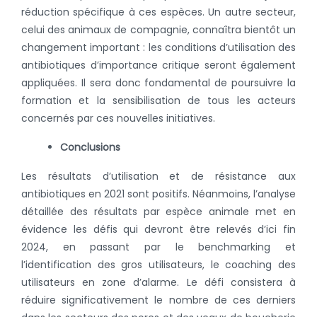
réduction spécifique à ces espèces. Un autre secteur,
celui des animaux de compagnie, connaîtra bientôt un
changement important : les conditions d’utilisation des
antibiotiques d’importance critique seront également
appliquées. Il sera donc fondamental de poursuivre la
formation et la sensibilisation de tous les acteurs
concernés par ces nouvelles initiatives.
Conclusions
Les résultats d’utilisation et de résistance aux
antibiotiques en 2021 sont positifs. Néanmoins, l’analyse
détaillée des résultats par espèce animale met en
évidence les défis qui devront être relevés d’ici fin
2024, en passant par le benchmarking et
l’identification des gros utilisateurs, le coaching des
utilisateurs en zone d’alarme.
Le défi consistera à
réduire significativement le nombre de ces derniers