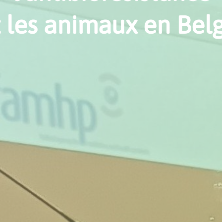
 les animaux en Bel