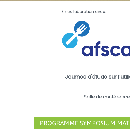
En collaboration avec:
Journée d'étude sur l’uti
Salle de conférence
PROGRAMME SYMPOSIUM MAT