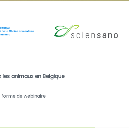
ez les animaux en Belgique
s forme de webinaire